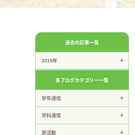
過去の記事一覧
2019年
各ブログカテゴリー一覧
学年通信
学科通信
部活動