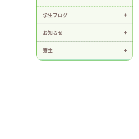
学生ブログ
お知らせ
寮生