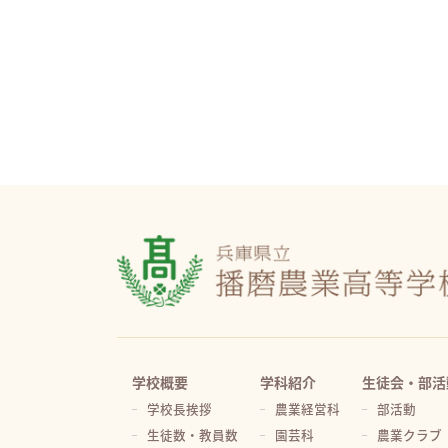
学校概要
学科紹介
生徒会・部活
学校長挨拶
農業経営科
部活動
生徒数・教員数
園芸科
農業クラブ