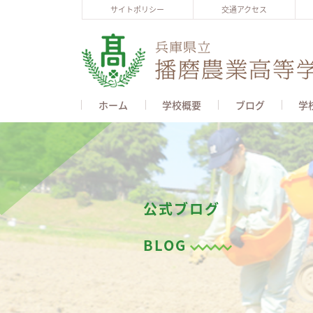
サイトポリシー
交通アクセス
ホーム
学校概要
ブログ
学
公式ブログ
BLOG