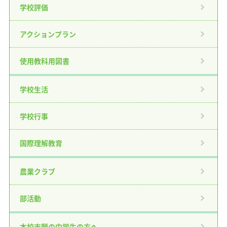
学校評価
アクションプラン
使用教科用図書
学校生活
学校行事
国際理解教育
農業クラブ
部活動
本校志願の中学生の方へ