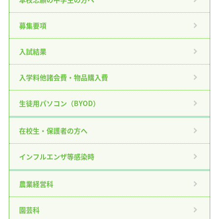
募集要項
入試結果
入学料他諸会費・物品購入費
生徒用パソコン（BYOD）
在校生・保護者の方へ
インフルエンザ等感染時
農業経営科
園芸科