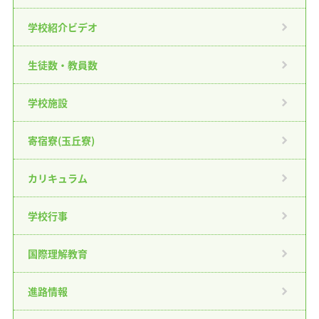
学校紹介ビデオ
生徒数・教員数
学校施設
寄宿寮(玉丘寮)
カリキュラム
学校行事
国際理解教育
進路情報