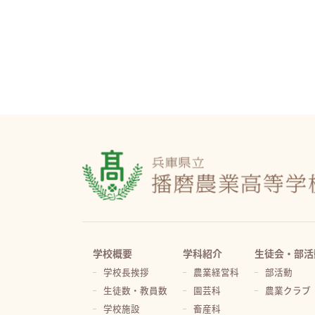
学校概要
学科紹介
生徒会・部活
学校長挨拶
農業経営科
部活動
生徒数・教員数
園芸科
農業クラブ
学校施設
畜産科