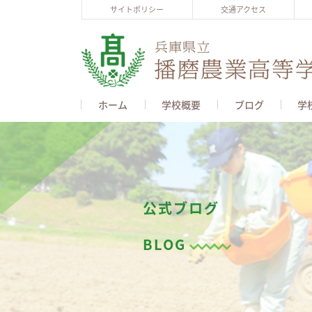
サイトポリシー
交通アクセス
ホーム
学校概要
ブログ
学
公式ブログ
BLOG