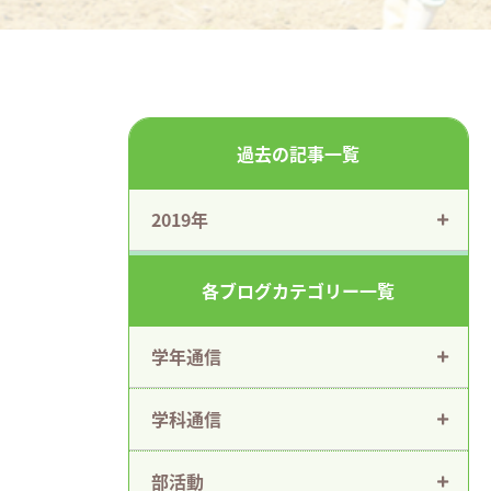
過去の記事一覧
2019年
各ブログカテゴリー一覧
学年通信
学科通信
部活動