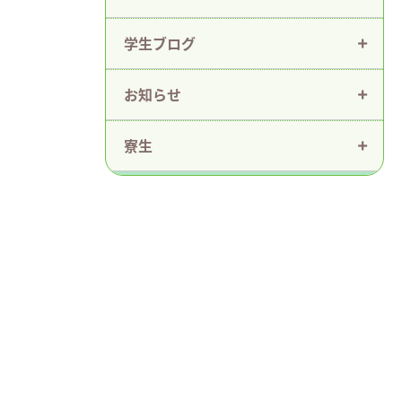
学生ブログ
お知らせ
寮生