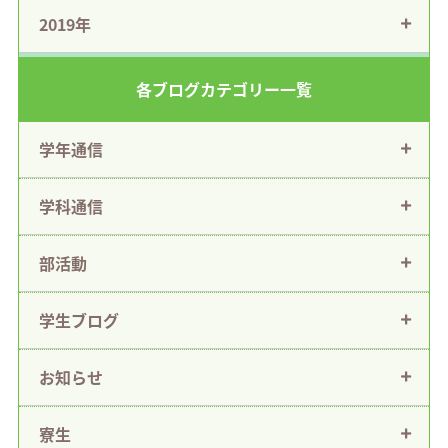
2019年
各ブログカテゴリー一覧
学年通信
学科通信
部活動
学生ブログ
お知らせ
寮生