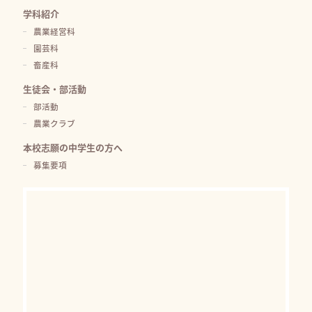
学科紹介
農業経営科
園芸科
畜産科
生徒会・部活動
部活動
農業クラブ
本校志願の中学生の方へ
募集要項