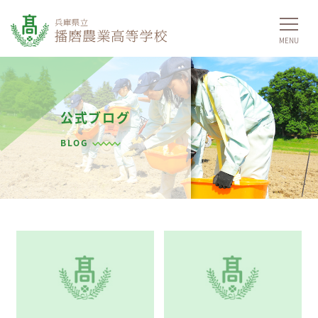
公式ブログ
BLOG