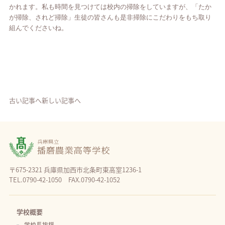
かれます。私も時間を見つけては校内の掃除をしていますが、「たか
が掃除、されど掃除」生徒の皆さんも是非掃除にこだわりをもち取り
組んでくださいね。
古い記事へ
新しい記事へ
〒675-2321 兵庫県加西市北条町東高室1236-1
TEL.0790-42-1050 FAX.0790-42-1052
学校概要
学校長挨拶