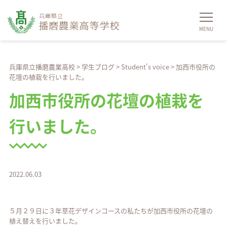
兵庫県立播磨農業高校
>
学生ブログ
>
Student's voice
>
加西市役所の
花壇の植栽を行いました。
加西市役所の花壇の植栽を
行いました。
2022.06.03
５月２９日に３年草花デザインコースの私たちが加西市役所の花壇の
植え替えを行いました。