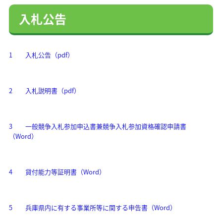
入札公告
1 入札公告（pdf）
2 入札説明書（pdf）
3 一般競争入札参加申込書兼競争入札参加資格確認申請書
（Word）
4 貸付能力等証明書（Word）
5 兵庫県内に有する事業所等に関する申告書（Word）