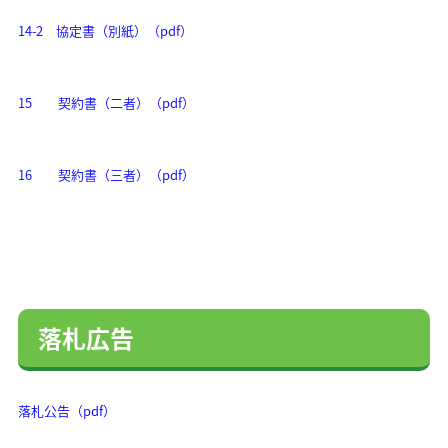
14-2 協定書（別紙）（pdf）
15 契約書（二者）（pdf）
16 契約書（三者）（pdf）
落札広告
落札公告（pdf）