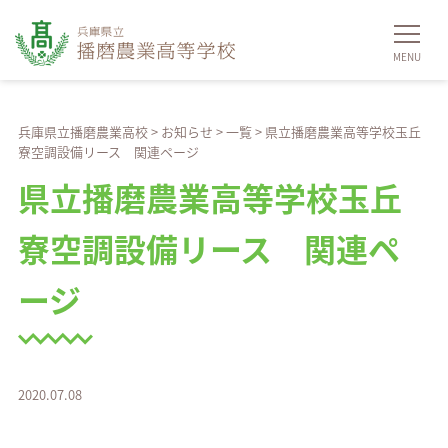
兵庫県立播磨農業高校
>
お知らせ
>
一覧
>
県立播磨農業高等学校玉丘
寮空調設備リース 関連ページ
県立播磨農業高等学校玉丘
寮空調設備リース 関連ペ
ージ
2020.07.08