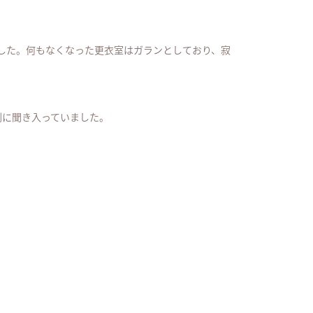
ました。何もなくなった更衣室はガランとしており、寂
剣に聞き入っていました。