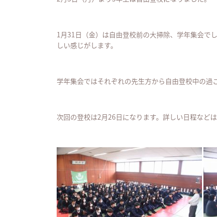
1月31日（金）は自由登校前の大掃除、学年集会で
しい感じがします。
学年集会ではそれぞれの先生方から自由登校中の過
次回の登校は2月26日になります。詳しい日程などは