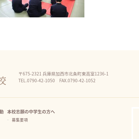
〒675-2321 兵庫県加西市北条町東高室1236-1
TEL.0790-42-1050 FAX.0790-42-1052
動
本校志願の中学生の方へ
募集要項