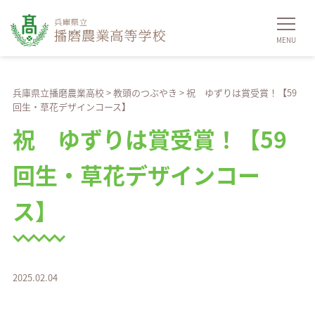
兵庫県立播磨農業高校
>
教頭のつぶやき
>
祝 ゆずりは賞受賞！【59
回生・草花デザインコース】
祝 ゆずりは賞受賞！【59
回生・草花デザインコー
ス】
2025.02.04