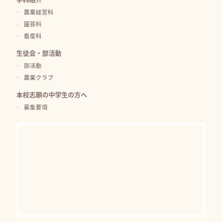
農業経営科
園芸科
畜産科
生徒会・部活動
部活動
農業クラブ
本校志願の中学生の方へ
募集要項