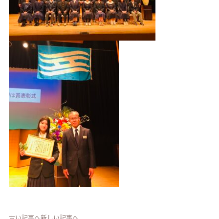
古い記事へ
新しい記事へ