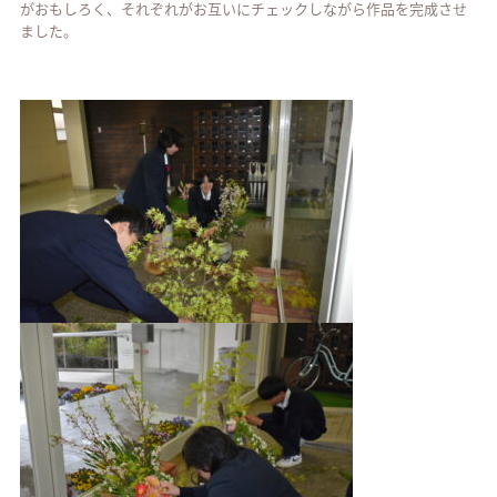
がおもしろく、それぞれがお互いにチェックしながら作品を完成させ
ました。