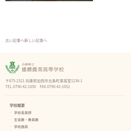
古い記事へ
新しい記事へ
〒675-2321 兵庫県加西市北条町東高室1236-1
TEL.0790-42-1050 FAX.0790-42-1052
学校概要
学校長挨拶
生徒数・教員数
学校施設