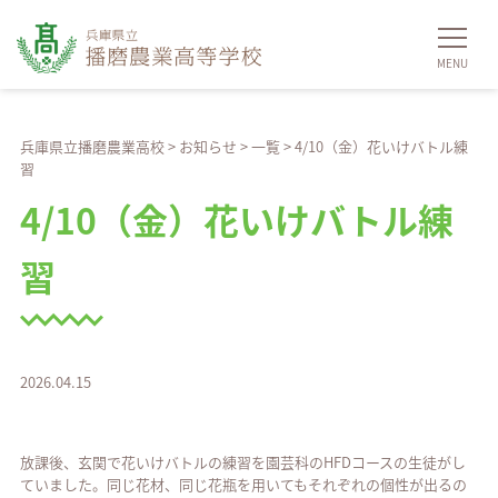
兵庫県立播磨農業高校
>
お知らせ
>
一覧
>
4/10（金）花いけバトル練
習
4/10（金）花いけバトル練
習
2026.04.15
放課後、玄関で花いけバトルの練習を園芸科のHFDコースの生徒がし
ていました。同じ花材、同じ花瓶を用いてもそれぞれの個性が出るの