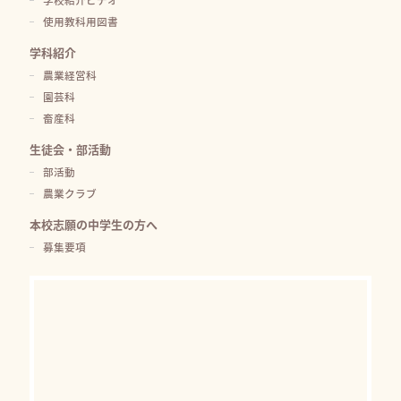
使用教科用図書
学科紹介
農業経営科
園芸科
畜産科
生徒会・部活動
部活動
農業クラブ
本校志願の中学生の方へ
募集要項