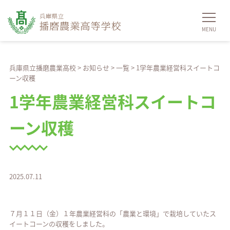
兵庫県立播磨農業高校
>
お知らせ
>
一覧
>
1学年農業経営科スイートコ
ーン収穫
1学年農業経営科スイートコ
ーン収穫
2025.07.11
７月１１日（金）１年農業経営科の「農業と環境」で栽培していたス
イートコーンの収穫をしました。