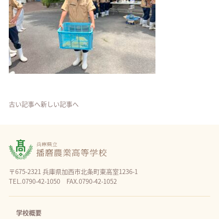
古い記事へ
新しい記事へ
〒675-2321 兵庫県加西市北条町東高室1236-1
TEL.0790-42-1050 FAX.0790-42-1052
学校概要