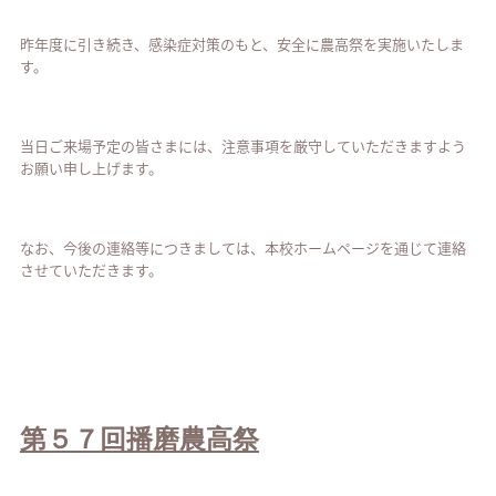
昨年度に引き続き、感染症対策のもと、安全に農高祭を実施いたしま
す。
当日ご来場予定の皆さまには、注意事項を厳守していただきますよう
お願い申し上げます。
なお、今後の連絡等につきましては、本校ホームページを通じて連絡
させていただきます。
第５７回播磨農高祭