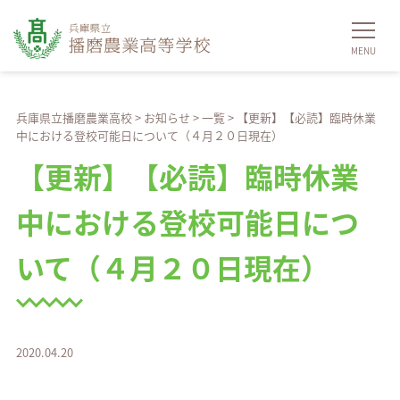
兵庫県立播磨農業高校
>
お知らせ
>
一覧
>
【更新】【必読】臨時休業
中における登校可能日について（４月２０日現在）
【更新】【必読】臨時休業
中における登校可能日につ
いて（４月２０日現在）
2020.04.20