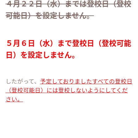
４月２２日（水）までは登校日（登校
可能日）を設定しません。
５月６日（水）まで登校日（登校可能
日）を設定しません。
したがって、
予定しておりました
すべての登校日
（登校可能日）には登校しないようにしてくだ
さい。