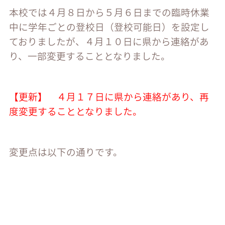
本校では４月８日から５月６日までの臨時休業
中に学年ごとの登校日（登校可能日）を設定し
ておりましたが、４月１０日に県から連絡があ
り、一部変更することとなりました。
【更新】 ４月１７日に県から連絡があり、再
度変更することとなりました。
変更点は以下の通りです。