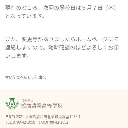
現在のところ、次回の登校日は５月７日（木）
となっています。
また、変更等がありましたらホームページにて
連絡しますので、随時確認のほどよろしくお願
いします。
古い記事へ
新しい記事へ
〒675-2321 兵庫県加西市北条町東高室1236-1
TEL.0790-42-1050 FAX.0790-42-1052