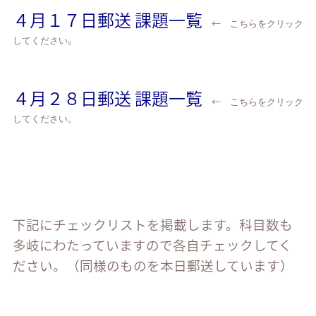
４月１７日郵送 課題一覧
←
こちらをクリック
。
してください
４月２８日郵送 課題一覧
←
こちらをクリック
してください。
下記にチェックリストを掲載します。科目数も
多岐にわたっていますので各自チェックしてく
ださい。（同様のものを本日郵送しています）