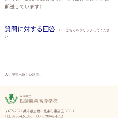
郵送しています）
質問に対する回答
←
こちらをクリックしてくださ
い
古い記事へ
新しい記事へ
〒675-2321 兵庫県加西市北条町東高室1236-1
TEL.0790-42-1050 FAX.0790-42-1052