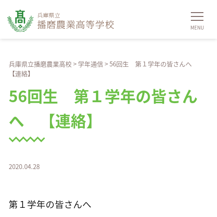
兵庫県立播磨農業高校
>
学年通信
>
56回生 第１学年の皆さんへ
【連絡】
56回生 第１学年の皆さん
へ 【連絡】
2020.04.28
第１学年の皆さんへ