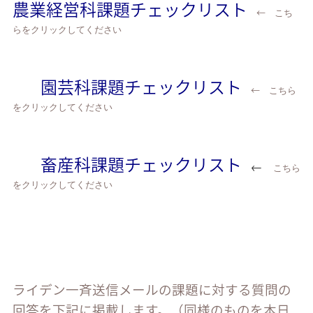
農業経営科課題チェックリスト
←
こち
らをクリックしてください
園芸科課題チェックリスト
←
こちら
をクリックしてください
畜産科課題チェックリスト
←
こちら
をクリックしてください
ライデン一斉送信メールの課題に対する質問の
回答を下記に掲載します。（同様のものを本日