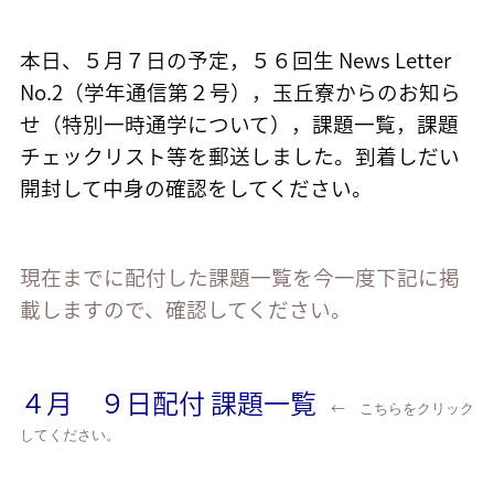
本日、５月７日の予定，５６回生 News Letter
No.2（学年通信第２号），玉丘寮からのお知ら
せ（特別一時通学について），課題一覧，課題
チェックリスト等を郵送しました。到着しだい
開封して中身の確認をしてください。
現在までに配付した課題一覧を今一度下記に掲
載しますので、確認してください。
４月 ９日配付 課題一覧
←
こちらをクリック
してください。