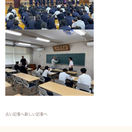
古い記事へ
新しい記事へ