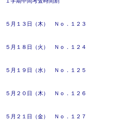
１学期中間考査時間割
５月１３日（木） Ｎｏ．１２３
５月１８日（火） Ｎｏ．１２４
５月１９日（水） Ｎｏ．１２５
５月２０日（木） Ｎｏ．１２６
５月２１日（金） Ｎｏ．１２７