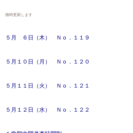
随時更新します
５月 ６日（木） Ｎｏ．１１９
５月１０日（月） Ｎｏ．１２０
５月１１日（火） Ｎｏ．１２１
５月１２日（水） Ｎｏ．１２２