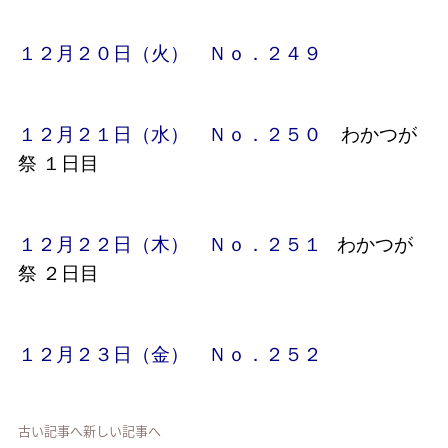
１２月２０日（火） Ｎｏ．２４９
１２月２１日（水） Ｎｏ．２５０
わかつが
祭 １日目
１２月２２日（木） Ｎｏ．２５１
わかつが
祭 ２日目
１２月２３日（金） Ｎｏ．２５２
古い記事へ
新しい記事へ