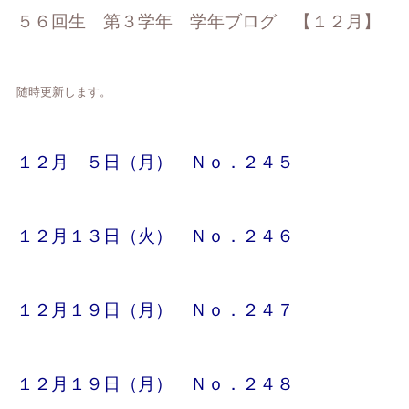
５６回生 第３学年 学年ブログ 【１２月】
随時更新します。
１２月 ５日（月） Ｎｏ．２４５
１２月１３日（火） Ｎｏ．２４６
１２月１９日（月） Ｎｏ．２４７
１２月１９日（月） Ｎｏ．２４８