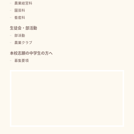
農業経営科
園芸科
畜産科
生徒会・部活動
部活動
農業クラブ
本校志願の中学生の方へ
募集要項