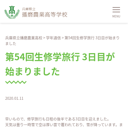
兵庫県立播磨農業高校
>
学年通信
>
第54回生修学旅行 3日目が始まり
ました
第54回生修学旅行 3日目が
始まりました
2020.01.11
早いもので、修学旅行も日程の後半である3日目を迎えました。
天気は曇り一時雪で空は厚い雲で覆われており、雪が降っています。ま