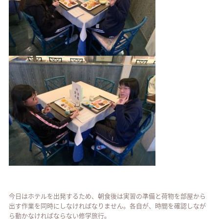
今日はホテルを出発するため、朝食後は実習の準備と荷物を部屋から
出す作業を同時にしなければなりません。各自が、時間を確認しなが
ら動かなければならない修学旅行。