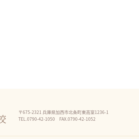
〒675-2321 兵庫県加西市北条町東高室1236-1
TEL.0790-42-1050 FAX.0790-42-1052