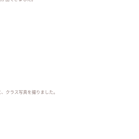
に、クラス写真を撮りました。