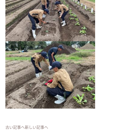
古い記事へ
新しい記事へ