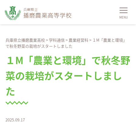
兵庫県立播磨農業高校
>
学科通信
>
農業経営科
>
１M「農業と環境」
で秋冬野菜の栽培がスタートしました
１M「農業と環境」で秋冬野
菜の栽培がスタートしまし
た
2025.09.17