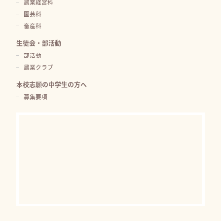
農業経営科
園芸科
畜産科
生徒会・部活動
部活動
農業クラブ
本校志願の中学生の方へ
募集要項