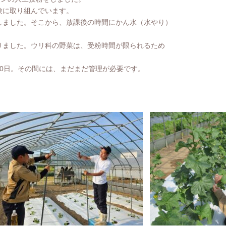
験に取り組んでいます。
ました。そこから、放課後の時間にかん水（水やり）
ました。ウリ科の野菜は、受粉時間が限られるため
0日。その間には、まだまだ管理が必要です。