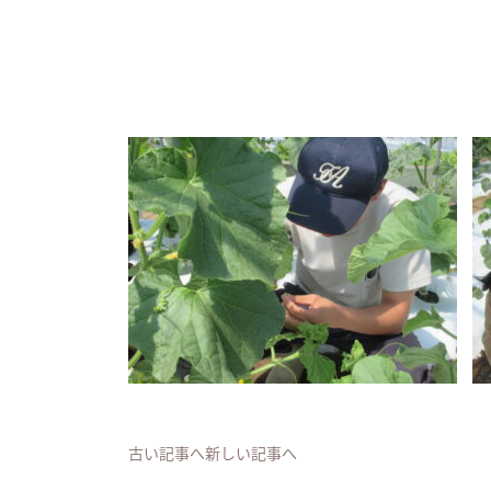
古い記事へ
新しい記事へ