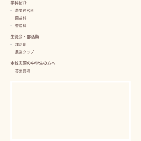
学科紹介
農業経営科
園芸科
畜産科
生徒会・部活動
部活動
農業クラブ
本校志願の中学生の方へ
募集要項