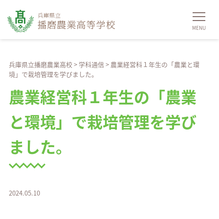
兵庫県立播磨農業高校
>
学科通信
>
農業経営科１年生の「農業と環
境」で栽培管理を学びました。
農業経営科１年生の「農業
と環境」で栽培管理を学び
ました。
2024.05.10