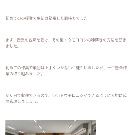
初めてのの授業で生徒は緊張した面持ちでした。
まず、授業の説明を受け、その後トウモロコシの種蒔きの方法を聞き
ました。
初めての作業で最初は上手くいかない生徒もいましたが、一生懸命作
業の取り組みました。
８６日で収穫できるので、いいトウモロコシができるように大切に栽
培管理しましょう。