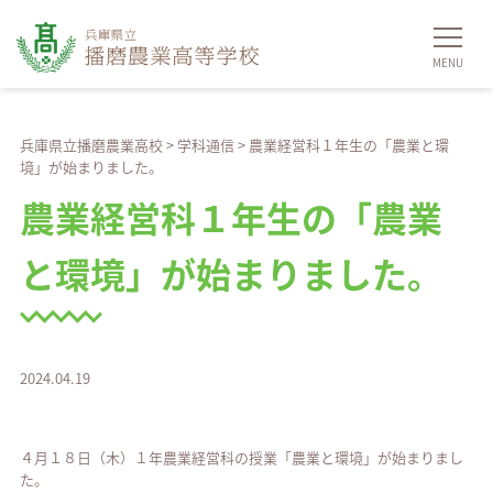
兵庫県立播磨農業高校
>
学科通信
>
農業経営科１年生の「農業と環
境」が始まりました。
農業経営科１年生の「農業
と環境」が始まりました。
2024.04.19
４月１８日（木）１年農業経営科の授業「農業と環境」が始まりまし
た。