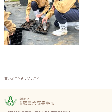
古い記事へ
新しい記事へ