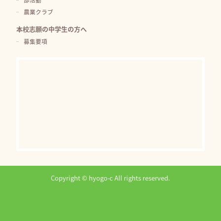
農業クラブ
本校志願の中学生の方へ
募集要項
Copyright © hyogo-c All rights reserved.