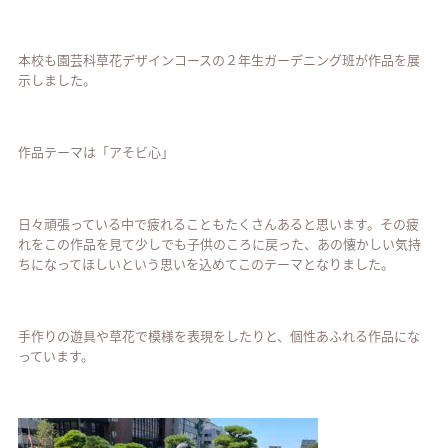
本校も園芸科草花デザインコースの２年生ガーデニング班が作品を展
示しました。
作品テーマは「アそビ心」
日々頑張っている中で疲れることもたくさんあると思います。その疲
れをこの作品を見て少しでも子供のころに戻った、あの懐かしい気持
ちになってほしいという思いを込めてこのテーマとなりました。
手作りの遊具や草花で模様を表現をしたりと、個性あふれる作品にな
っています。