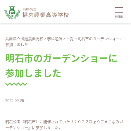
兵庫県立播磨農業高校
>
学科通信
>
一覧
>
明石市のガーデンショーに
参加しました
明石市のガーデンショーに
参加しました
2022.09.26
明石公園（明石市）に開催されていた「２０２２ひょうごまちなみガ
ーデンショー」に参加しました。