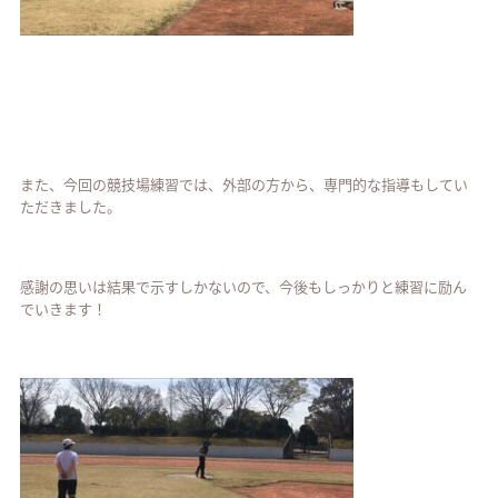
また、今回の競技場練習では、外部の方から、専門的な指導もしてい
ただきました。
感謝の思いは結果で示すしかないので、今後もしっかりと練習に励ん
でいきます！