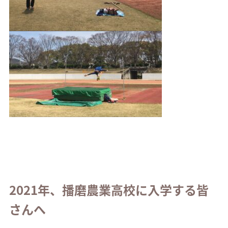
2021年、播磨農業高校に入学する皆
さんへ