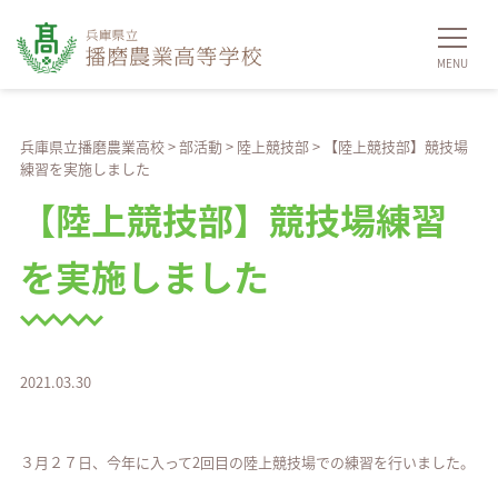
兵庫県立播磨農業高校
>
部活動
>
陸上競技部
>
【陸上競技部】競技場
練習を実施しました
【陸上競技部】競技場練習
を実施しました
2021.03.30
３月２７日、今年に入って2回目の陸上競技場での練習を行いました。