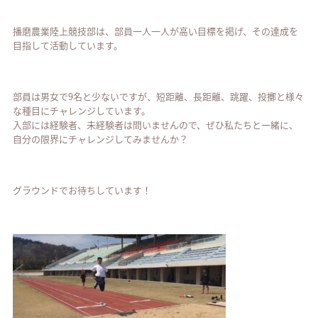
播磨農業陸上競技部は、部員一人一人が高い目標を掲げ、その達成を
目指して活動しています。
部員は男女で9名と少ないですが、短距離、長距離、跳躍、投擲と様々
な種目にチャレンジしています。
入部には経験者、未経験者は問いませんので、ぜひ私たちと一緒に、
自分の限界にチャレンジしてみませんか？
グラウンドでお待ちしています！