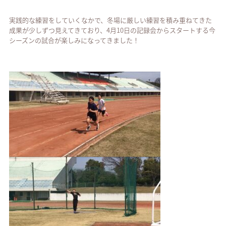
実践的な練習をしていくなかで、冬場に厳しい練習を積み重ねてきた
成果が少しずつ見えてきており、4月10日の記録会からスタートする今
シーズンの試合が楽しみになってきました！