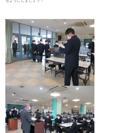
るようにしましょう！